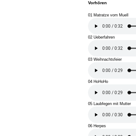
Vorhören
01 Matratze vom Muell
02 Ueberfahren
03 Weihnachtsfeier
04 HoHoHo
05 Laubfegen mit Mutter
06 Herpes