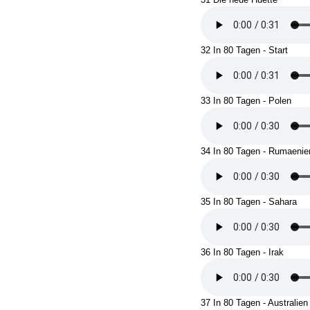
32 In 80 Tagen - Start
33 In 80 Tagen - Polen
34 In 80 Tagen - Rumaenie
35 In 80 Tagen - Sahara
36 In 80 Tagen - Irak
37 In 80 Tagen - Australien