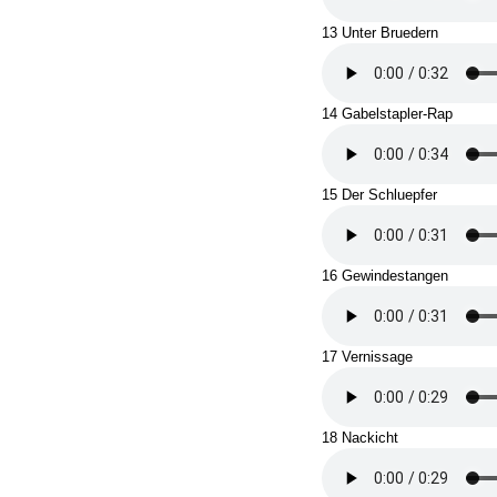
13 Unter Bruedern
14 Gabelstapler-Rap
15 Der Schluepfer
16 Gewindestangen
17 Vernissage
18 Nackicht