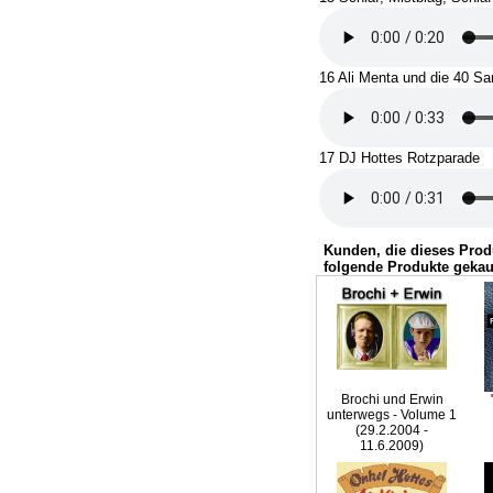
16 Ali Menta und die 40 S
17 DJ Hottes Rotzparade
Kunden, die dieses Prod
folgende Produkte gekau
Brochi und Erwin
unterwegs - Volume 1
(29.2.2004 -
11.6.2009)