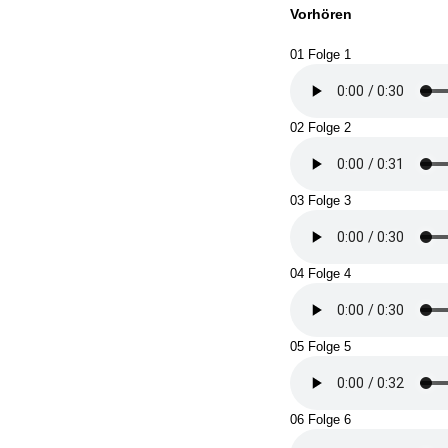
Vorhören
01 Folge 1
02 Folge 2
03 Folge 3
04 Folge 4
05 Folge 5
06 Folge 6