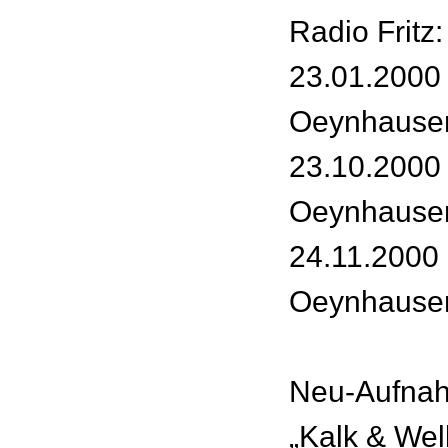
Radio Fritz:
23.01.2000
Oeynhause
23.10.2000
Oeynhause
24.11.2000 
Oeynhause
Neu-Aufnah
„Kalk & Wel