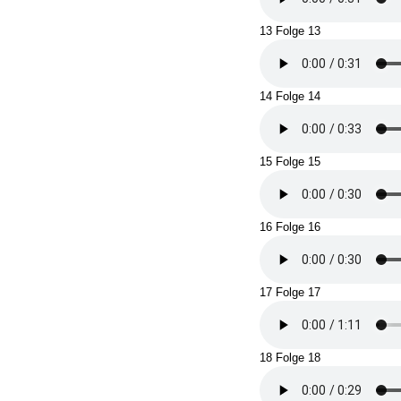
13 Folge 13
14 Folge 14
15 Folge 15
16 Folge 16
17 Folge 17
18 Folge 18