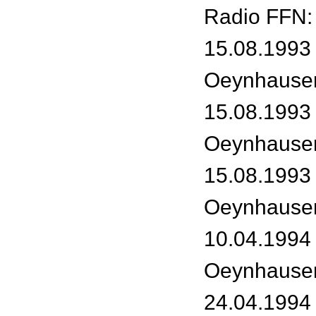
Radio FFN:
15.08.1993
Oeynhause
15.08.1993
Oeynhause
15.08.1993
Oeynhause
10.04.1994
Oeynhause
24.04.1994