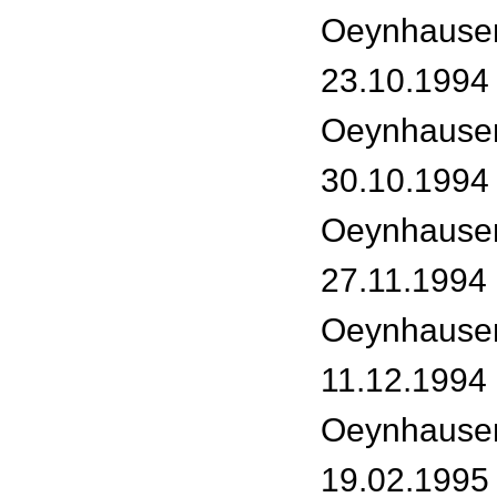
Oeynhause
23.10.1994
Oeynhause
30.10.1994
Oeynhause
27.11.1994 
Oeynhause
11.12.1994 
Oeynhause
19.02.1995