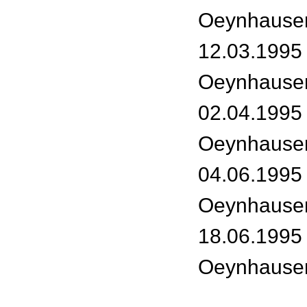
Oeynhause
12.03.1995
Oeynhause
02.04.1995
Oeynhause
04.06.1995
Oeynhause
18.06.1995
Oeynhause