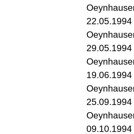
Oeynhause
22.05.1994
Oeynhause
29.05.1994
Oeynhause
19.06.1994
Oeynhause
25.09.1994
Oeynhause
09.10.1994