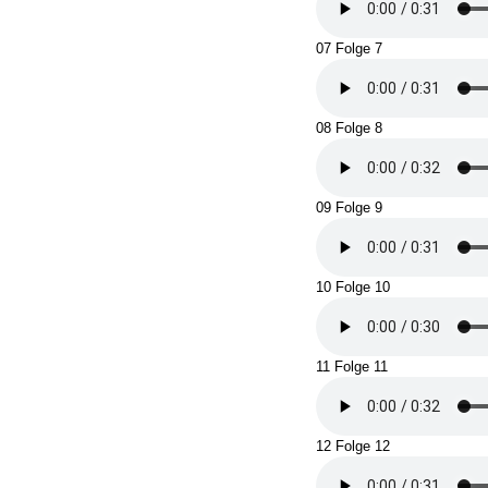
07 Folge 7
08 Folge 8
09 Folge 9
10 Folge 10
11 Folge 11
12 Folge 12