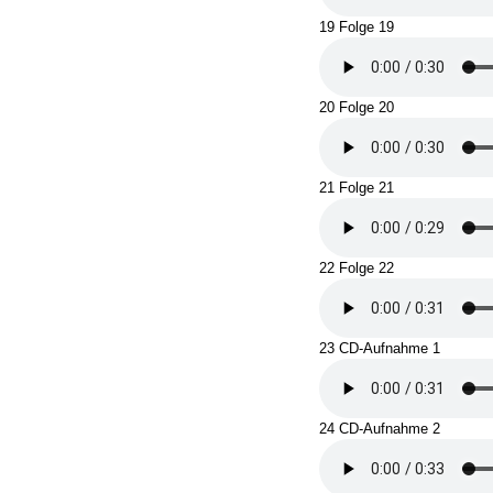
19 Folge 19
20 Folge 20
21 Folge 21
22 Folge 22
23 CD-Aufnahme 1
24 CD-Aufnahme 2