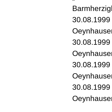
Barmherzigk
30.08.1999
Oeynhause
30.08.1999
Oeynhause
30.08.1999
Oeynhause
30.08.1999
Oeynhause