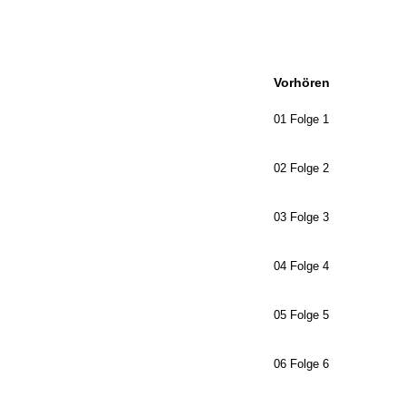
Vorhören
01 Folge 1
02 Folge 2
03 Folge 3
04 Folge 4
05 Folge 5
06 Folge 6