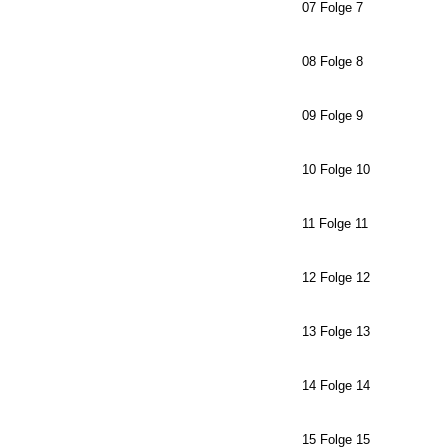
07 Folge 7
08 Folge 8
09 Folge 9
10 Folge 10
11 Folge 11
12 Folge 12
13 Folge 13
14 Folge 14
15 Folge 15