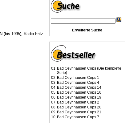
Erweiterte Suche
(bis 1995), Radio Fritz
01.
Bad Oeynhausen Cops (Die komplette
Serie)
02.
Bad Oeynhausen Cops 1
03.
Bad Oeynhausen Cops 4
04.
Bad Oeynhausen Cops 14
05.
Bad Oeynhausen Cops 16
06.
Bad Oeynhausen Cops 19
07.
Bad Oeynhausen Cops 2
08.
Bad Oeynhausen Cops 20
09.
Bad Oeynhausen Cops 21
10.
Bad Oeynhausen Cops 7