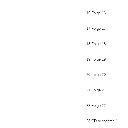
16 Folge 16
17 Folge 17
18 Folge 18
19 Folge 19
20 Folge 20
21 Folge 21
22 Folge 22
23 CD-Aufnahme 1