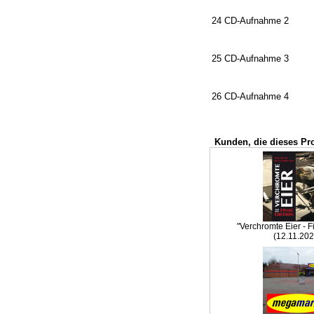
24 CD-Aufnahme 2
25 CD-Aufnahme 3
26 CD-Aufnahme 4
Kunden, die dieses Pr
"Verchromte Eier - F
(12.11.202