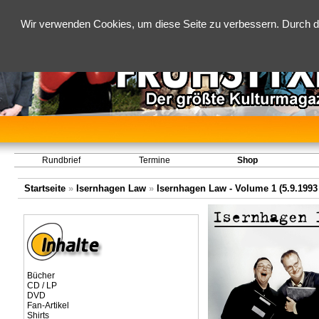
Wir verwenden Cookies, um diese Seite zu verbessern. Durch d
Rundbrief
Termine
Shop
Startseite
»
Isernhagen Law
»
Isernhagen Law - Volume 1 (5.9.1993 
Bücher
CD / LP
DVD
Fan-Artikel
Shirts