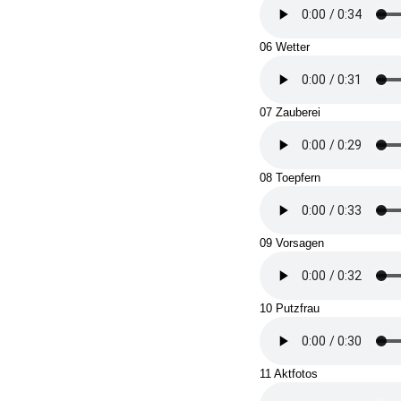
06 Wetter
07 Zauberei
08 Toepfern
09 Vorsagen
10 Putzfrau
11 Aktfotos