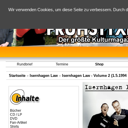
Wir verwenden Cookies, um diese Seite zu verbessern. Durch d
Rundbrief
Termine
Shop
Startseite
»
Isernhagen Law
»
Isernhagen Law - Volume 2 (1.5.1994 -
Bücher
CD / LP
DVD
Fan-Artikel
Shirts