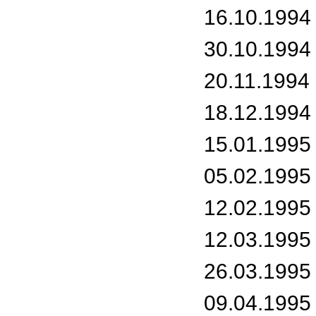
16.10.1994 
30.10.1994
20.11.1994 
18.12.1994 
15.01.1995 
05.02.1995 
12.02.1995
12.03.1995 
26.03.1995
09.04.1995