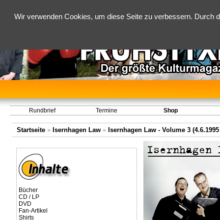
Wir verwenden Cookies, um diese Seite zu verbessern. Durch d
Rundbrief
Termine
Shop
Startseite
»
Isernhagen Law
»
Isernhagen Law - Volume 3 (4.6.1995 
Bücher
CD / LP
DVD
Fan-Artikel
Shirts