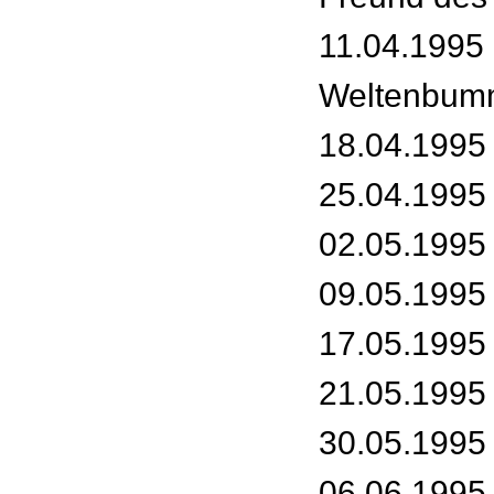
11.04.1995 
Weltenbum
18.04.1995
25.04.1995 
02.05.1995
09.05.1995
17.05.1995 
21.05.1995 
30.05.1995 
06.06.1995 