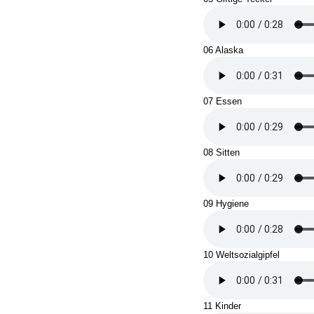
06 Alaska
07 Essen
08 Sitten
09 Hygiene
10 Weltsozialgipfel
11 Kinder