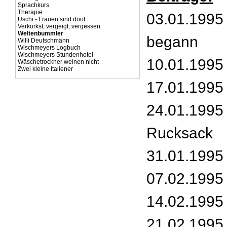
Sprachkurs
Therapie
03.01.1995 
Uschi - Frauen sind doof
Verkorkst, vergeigt, vergessen
Weltenbummler
begann
Willi Deutschmann
Wischmeyers Logbuch
Wischmeyers Stundenhotel
10.01.1995
Wäschetrockner weinen nicht
Zwei kleine Italiener
17.01.1995
24.01.1995 
Rucksack
31.01.1995 
07.02.1995 
14.02.1995
21.02.1995 