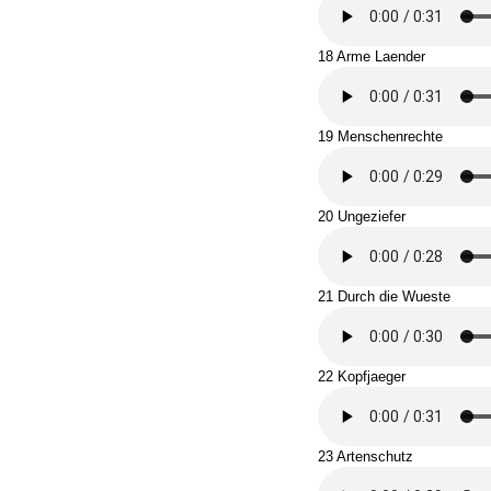
18 Arme Laender
19 Menschenrechte
20 Ungeziefer
21 Durch die Wueste
22 Kopfjaeger
23 Artenschutz