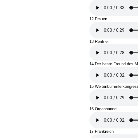
12 Frauen
13 Rentner
14 Der beste Freund des 
15 Weltenbummlerkongres
16 Organhandel
17 Frankreich