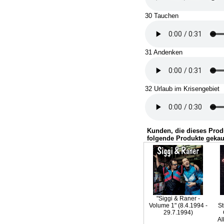
30 Tauchen
31 Andenken
32 Urlaub im Krisengebiet
Kunden, die dieses Prod
folgende Produkte gekau
"Siggi & Raner -
Volume 1" (8.4.1994 -
St
29.7.1994)
Al