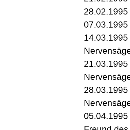
28.02.1995
07.03.1995 
14.03.1995 
Nervensäge
21.03.1995 
Nervensäge
28.03.1995 
Nervensäge
05.04.1995 
Freund des