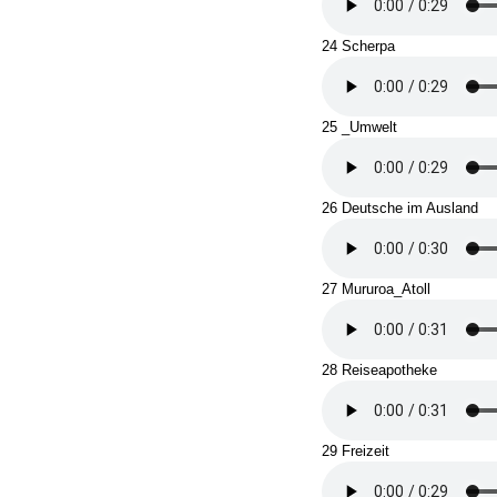
24 Scherpa
25 _Umwelt
26 Deutsche im Ausland
27 Mururoa_Atoll
28 Reiseapotheke
29 Freizeit