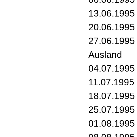
13.06.1995
20.06.1995
27.06.1995 
Ausland
04.07.1995 
11.07.1995
18.07.1995 -
25.07.1995
01.08.1995