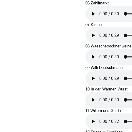
06 Zahlimarkt
07 Kirche
08 Waeschetrockner weinen
09 Willi Deutschmann
10 In der 'Warmen Wurst'
11 Willem und Gerda