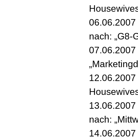
Housewives
06.06.2007 
nach: „G8-G
07.06.2007 
„Marketingd
12.06.2007 
Housewives
13.06.2007 
nach: „Mittw
14.06.2007 