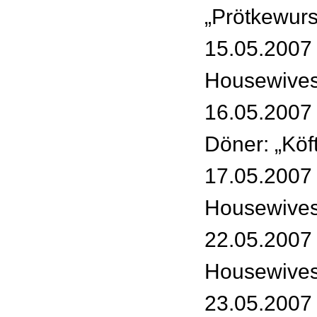
„Prötkewur
15.05.2007 
Housewives
16.05.2007 
Döner: „Köf
17.05.2007 
Housewives:
22.05.2007 
Housewives
23.05.2007 