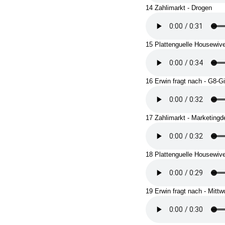
14 Zahlimarkt - Drogen
15 Plattenguelle Housewiv
16 Erwin fragt nach - G8-Gi
17 Zahlimarkt - Marketingd
18 Plattenguelle Housewiv
19 Erwin fragt nach - Mittw