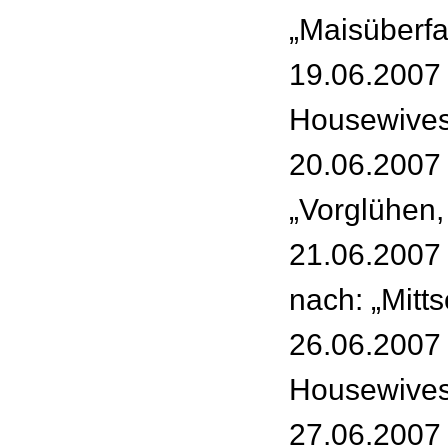
„Maisüberfal
19.06.2007 
Housewives
20.06.2007 
„Vorglühen,
21.06.2007 
nach: „Mit
26.06.2007 
Housewives
27.06.2007 