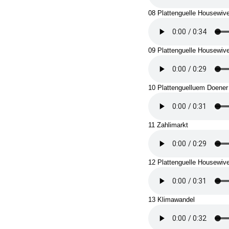
08 Plattenguelle Housewive
09 Plattenguelle Housewiv
10 Plattenguelluem Doener
11 Zahlimarkt
12 Plattenguelle Housewiv
13 Klimawandel