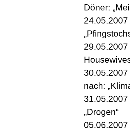
Döner: „Me
24.05.2007 
„Pfingstoch
29.05.2007 
Housewives
30.05.2007 
nach: „Kli
31.05.2007 
„Drogen“
05.06.2007 