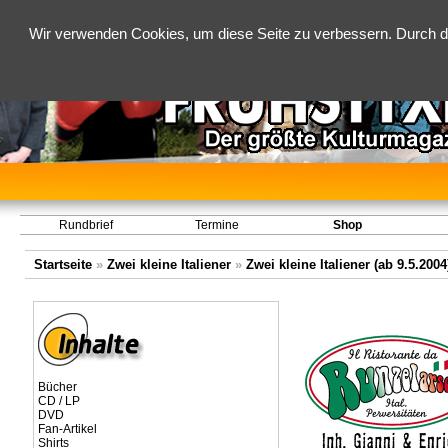
Wir verwenden Cookies, um diese Seite zu verbessern. Durch d
Rundbrief
Termine
Shop
Startseite
»
Zwei kleine Italiener
»
Zwei kleine Italiener (ab 9.5.2004
Bücher
CD / LP
DVD
Fan-Artikel
Shirts