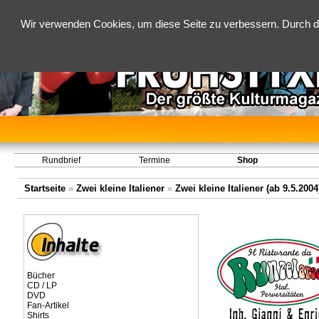
Wir verwenden Cookies, um diese Seite zu verbessern. Durch d
Rundbrief
Termine
Shop
Startseite
»
Zwei kleine Italiener
»
Zwei kleine Italiener (ab 9.5.2004
Bücher
CD / LP
DVD
Fan-Artikel
Shirts