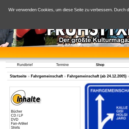
Wir verwenden Cookies, um diese Seite zu verbessern. Durch d
Rundbrief
Termine
Shop
Startseite
»
Fahrgemeinschaft
»
Fahrgemeinschaft (ab 24.12.2005)
Bücher
CD / LP
DVD
Fan-Artikel
Shirts