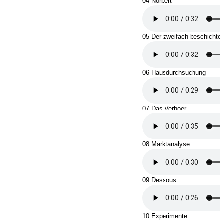
04 Norbert
05 Der zweifach beschicht
06 Hausdurchsuchung
07 Das Verhoer
08 Marktanalyse
09 Dessous
10 Experimente