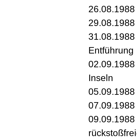
26.08.1988 
29.08.1988
31.08.1988 
Entführung
02.09.1988 
Inseln
05.09.1988 
07.09.1988
09.09.1988 
rückstoßfr