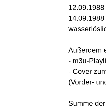
12.09.1988 
14.09.1988 
wasserlöslic
Außerdem e
- m3u-Playl
- Cover zu
(Vorder- un
Summe der 