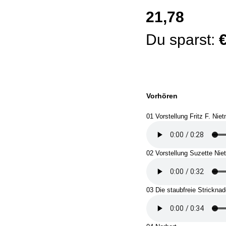
21,78
Du sparst:
Vorhören
01 Vorstellung Fritz F. Nie
02 Vorstellung Suzette Nie
03 Die staubfreie Stricknad