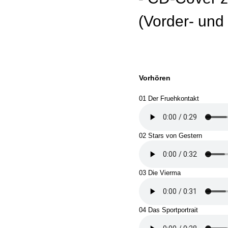
(Vorder- und
Vorhören
01 Der Fruehkontakt
02 Stars von Gestern
03 Die Vierma
04 Das Sportportrait