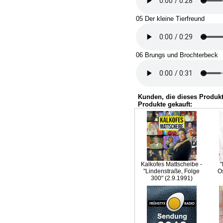
05 Der kleine Tierfreund
06 Brungs und Brochterbeck
Kunden, die dieses Produkt
Produkte gekauft:
Kalkofes Mattscheibe -
"
"Lindenstraße, Folge
Os
300" (2.9.1991)