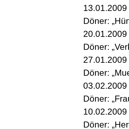
13.01.2009 
Döner: „Hü
20.01.2009 
Döner: „Ve
27.01.2009 
Döner: „Mu
03.02.2009 
Döner: „Fra
10.02.2009 
Döner: „Herr