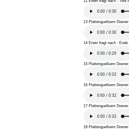
12 Erwin fragt nach - Tote
13 Plattenguelluem Doener 
14 Erwin fragt nach - Ende 
15 Plattenguelluem Doener 
16 Plattenguelluem Doener
17 Plattenguelluem Doener
18 Plattenguelluem Doener