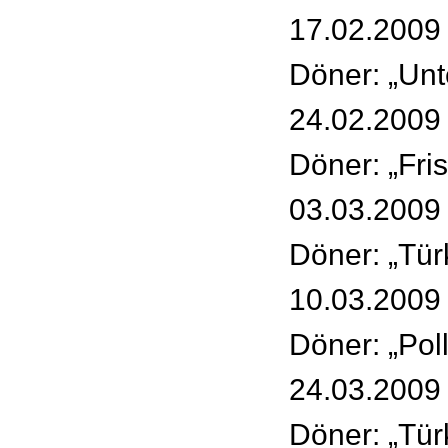
17.02.2009 
Döner: „Unt
24.02.2009 
Döner: „Fri
03.03.2009 
Döner: „Tür
10.03.2009 
Döner: „Pol
24.03.2009 
Döner: „Tü