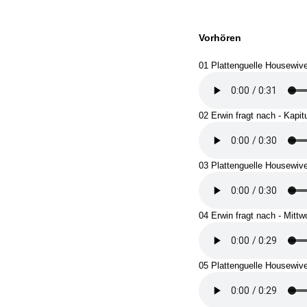
Vorhören
01 Plattenguelle Housewiv
02 Erwin fragt nach - Kapit
03 Plattenguelle Housewiv
04 Erwin fragt nach - Mittw
05 Plattenguelle Housewiv