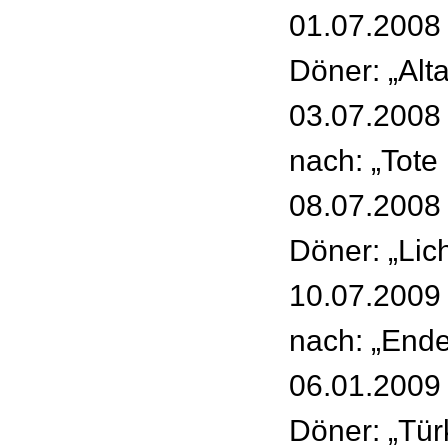
01.07.2008 
Döner: „Alta
03.07.2008 
nach: „Tote
08.07.2008 
Döner: „Lic
10.07.2009 
nach: „Ende
06.01.2009 
Döner: „Tür