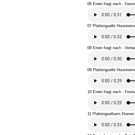
06 Erwin fragt nach - Ges
07 Plattenguelle Housewiv
08 Erwin fragt nach - Verla
09 Plattenguelle Housewiv
10 Erwin fragt nach - Festi
11 Plattenguelluem Doener -