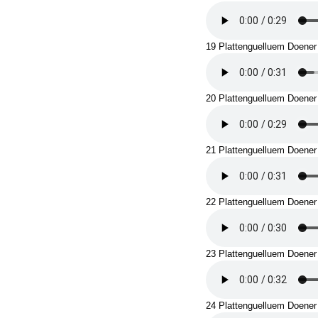
19 Plattenguelluem Doener 
20 Plattenguelluem Doener -
21 Plattenguelluem Doener 
22 Plattenguelluem Doener 
23 Plattenguelluem Doener
24 Plattenguelluem Doener 