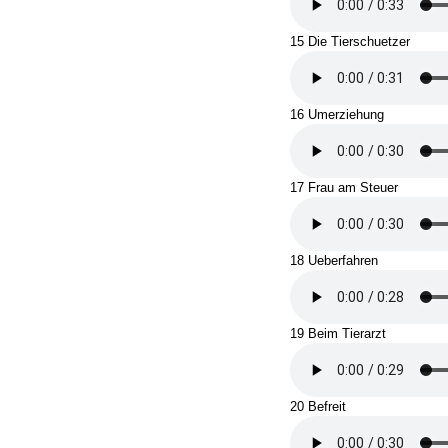
15 Die Tierschuetzer
16 Umerziehung
17 Frau am Steuer
18 Ueberfahren
19 Beim Tierarzt
20 Befreit