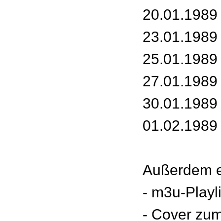
20.01.1989 
23.01.1989
25.01.1989 
27.01.1989 
30.01.1989 
01.02.1989 -
Außerdem e
- m3u-Playl
- Cover zu