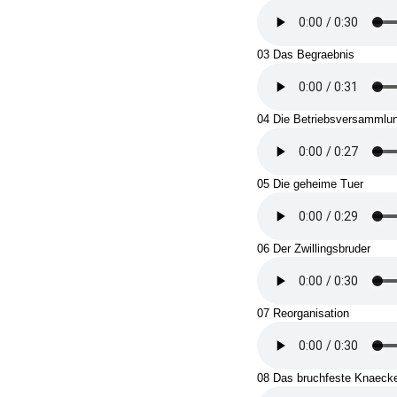
03 Das Begraebnis
04 Die Betriebsversammlu
05 Die geheime Tuer
06 Der Zwillingsbruder
07 Reorganisation
08 Das bruchfeste Knaecke