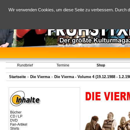
Wir verwenden Cookies, um diese Seite zu verbessern. Durch d
Rundbrief
Termine
Shop
Startseite
»
Die Vierma
»
Die Vierma - Volume 4 (19.12.1988 - 1.2.19
Bücher
CD / LP
DVD
Fan-Artikel
Shirts