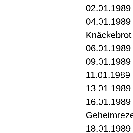
02.01.1989 
04.01.1989 
Knäckebrot
06.01.1989 
09.01.1989 
11.01.1989 
13.01.1989
16.01.1989
Geheimreze
18.01.1989 