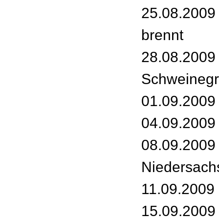
25.08.2009 
brennt
28.08.2009
Schweinegr
01.09.2009
04.09.2009 -
08.09.2009 
Niedersach
11.09.2009 -
15.09.2009 