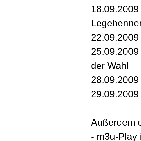
18.09.2009 -
Legehenne
22.09.2009 
25.09.2009 
der Wahl
28.09.2009
29.09.2009 
Außerdem e
- m3u-Playl