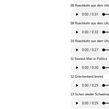
08 Rueckkehr aus dem Url
09 Rueckkehr aus dem Url
10 Rueckkehr aus dem Url
11 Sexiest Man in Politics
12 Griechenland brennt
13 Schon wieder Schweine