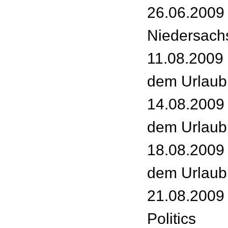
26.06.2009 
Niedersach
11.08.2009 
dem Urlaub 
14.08.2009
dem Urlaub 
18.08.2009
dem Urlaub 
21.08.2009 
Politics