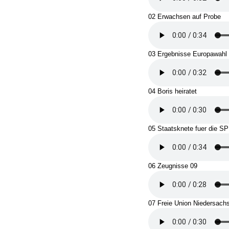
02 Erwachsen auf Probe
03 Ergebnisse Europawahl
04 Boris heiratet
05 Staatsknete fuer die S
06 Zeugnisse 09
07 Freie Union Niedersach