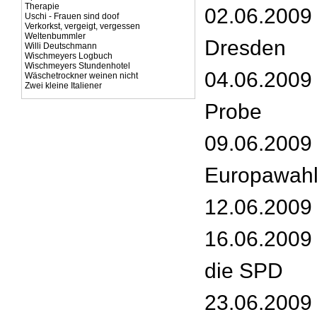
Therapie
02.06.2009
Uschi - Frauen sind doof
Verkorkst, vergeigt, vergessen
Weltenbummler
Dresden
Willi Deutschmann
Wischmeyers Logbuch
Wischmeyers Stundenhotel
04.06.2009
Wäschetrockner weinen nicht
Zwei kleine Italiener
Probe
09.06.2009 
Europawah
12.06.2009 -
16.06.2009 
die SPD
23.06.2009 