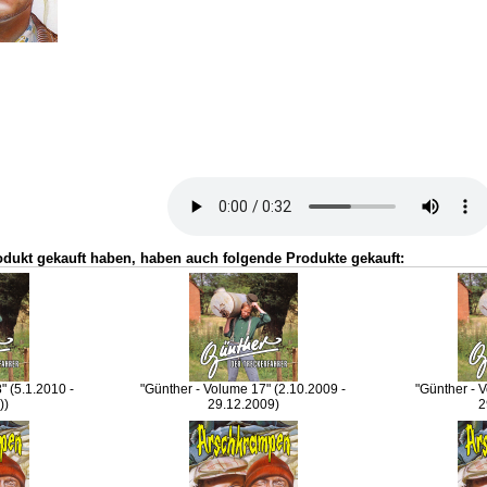
odukt gekauft haben, haben auch folgende Produkte gekauft:
" (5.1.2010 -
"Günther - Volume 17" (2.10.2009 -
"Günther - 
))
29.12.2009)
2