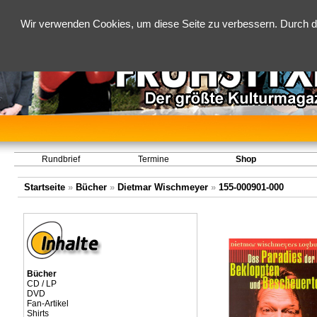
Wir verwenden Cookies, um diese Seite zu verbessern. Durch d
Rundbrief
Termine
Shop
Startseite
»
Bücher
»
Dietmar Wischmeyer
»
155-000901-000
Bücher
CD / LP
DVD
Fan-Artikel
Shirts