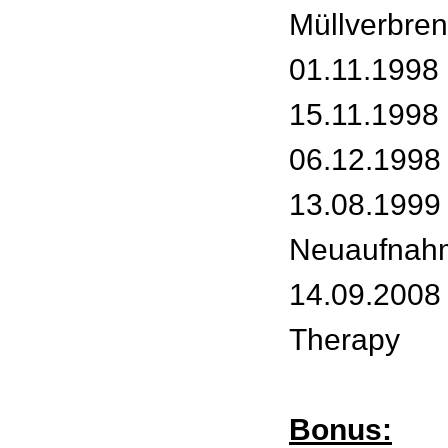
Müllverbre
01.11.1998
15.11.1998
06.12.1998 
13.08.1999 
Neuaufnah
14.09.2008 
Therapy
Bonus: