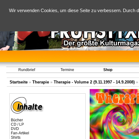
Wir verwenden Cookies, um diese Seite zu verbessern. Durch d
Rundbrief
Termine
Shop
Startseite
»
Therapie
»
Therapie - Volume 2 (9.11.1997 - 14.9.2008)
Bücher
CD / LP
DVD
Fan-Artikel
Shirts