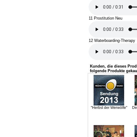
11 Prostitution Neu
12 Waterboarding-Therapy
Kunden, die dieses Prod
folgende Produkte gekau
"Herbst der Werwölfe"
De