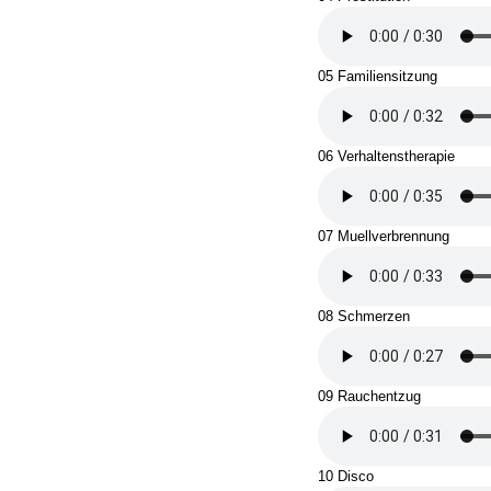
05 Familiensitzung
06 Verhaltenstherapie
07 Muellverbrennung
08 Schmerzen
09 Rauchentzug
10 Disco