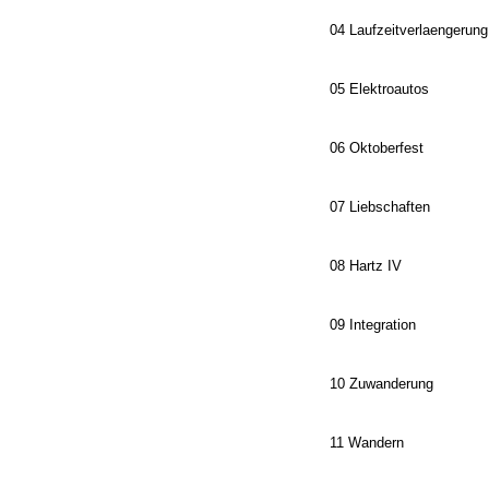
04 Laufzeitverlaengerung
05 Elektroautos
06 Oktoberfest
07 Liebschaften
08 Hartz IV
09 Integration
10 Zuwanderung
11 Wandern