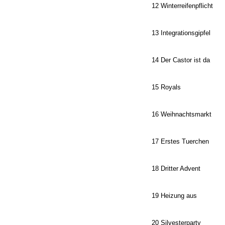
12 Winterreifenpflicht
13 Integrationsgipfel
14 Der Castor ist da
15 Royals
16 Weihnachtsmarkt
17 Erstes Tuerchen
18 Dritter Advent
19 Heizung aus
20 Silvesterparty