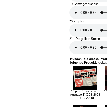
19 - Amtsgespraeche
20 - Siphon
21 - Die gelben Steine
Kunden, die dieses Prod
folgende Produkte gekau
"Papas Presseschau -
"R
Ausgabe 1" (20.8.2008
- 17.12.2008)