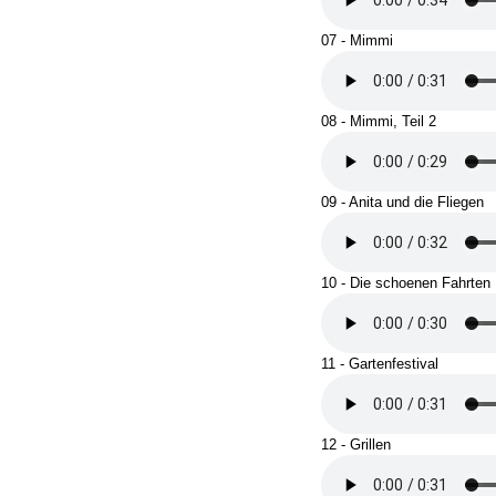
07 - Mimmi
08 - Mimmi, Teil 2
09 - Anita und die Fliegen
10 - Die schoenen Fahrten
11 - Gartenfestival
12 - Grillen