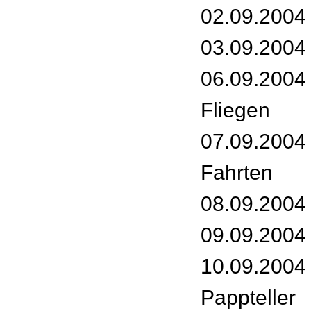
02.09.2004
03.09.2004 
06.09.2004 
Fliegen
07.09.2004
Fahrten
08.09.2004 
09.09.2004 
10.09.2004 
Pappteller