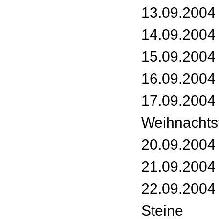
13.09.2004 
14.09.2004 
15.09.2004 
16.09.2004 
17.09.2004 
Weihnachts
20.09.2004
21.09.2004 
22.09.2004 
Steine