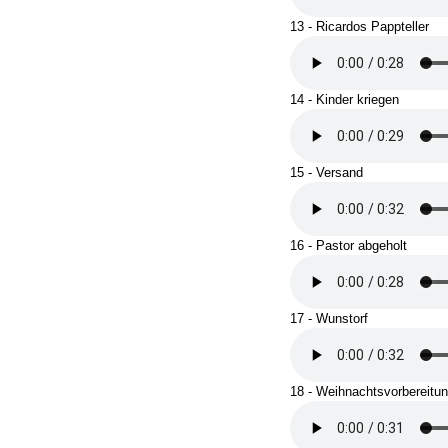
13 - Ricardos Pappteller
14 - Kinder kriegen
15 - Versand
16 - Pastor abgeholt
17 - Wunstorf
18 - Weihnachtsvorbereitu