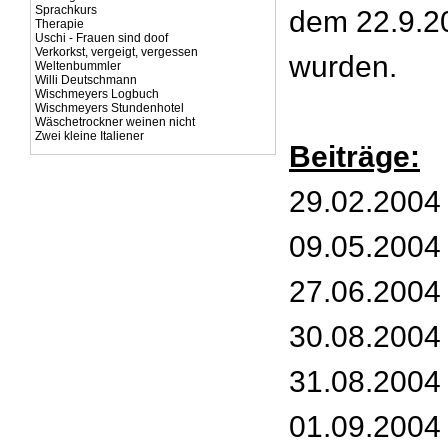
Sprachkurs
dem 22.9.20
Therapie
Uschi - Frauen sind doof
Verkorkst, vergeigt, vergessen
wurden.
Weltenbummler
Willi Deutschmann
Wischmeyers Logbuch
Wischmeyers Stundenhotel
Wäschetrockner weinen nicht
Zwei kleine Italiener
Beiträge:
29.02.2004 
09.05.2004 
27.06.2004 
30.08.2004
31.08.2004 
01.09.2004 