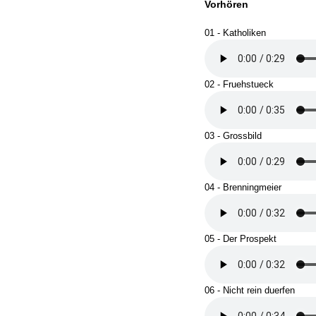
Vorhören
01 - Katholiken
02 - Fruehstueck
03 - Grossbild
04 - Brenningmeier
05 - Der Prospekt
06 - Nicht rein duerfen