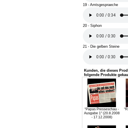
19 - Amtsgespraeche
20 - Siphon
21 - Die gelben Steine
Kunden, die dieses Prod
folgende Produkte gekau
"Papas Presseschau -
"R
Ausgabe 1" (20.8.2008
- 17.12.2008)