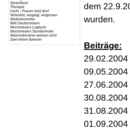
Sprachkurs
dem 22.9.20
Therapie
Uschi - Frauen sind doof
Verkorkst, vergeigt, vergessen
wurden.
Weltenbummler
Willi Deutschmann
Wischmeyers Logbuch
Wischmeyers Stundenhotel
Wäschetrockner weinen nicht
Zwei kleine Italiener
Beiträge:
29.02.2004 
09.05.2004 
27.06.2004 
30.08.2004
31.08.2004 
01.09.2004 