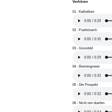
Vorhören
01 - Katholiken
02 - Fruehstueck
03 - Grossbild
04 - Brenningmeier
05 - Der Prospekt
06 - Nicht rein duerfen