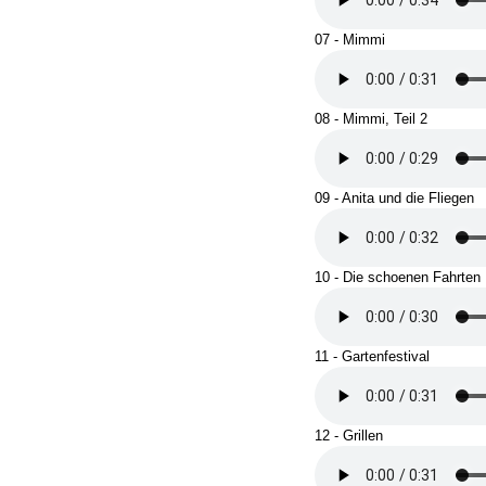
07 - Mimmi
08 - Mimmi, Teil 2
09 - Anita und die Fliegen
10 - Die schoenen Fahrten
11 - Gartenfestival
12 - Grillen