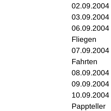
02.09.2004
03.09.2004 
06.09.2004 
Fliegen
07.09.2004
Fahrten
08.09.2004 
09.09.2004 
10.09.2004 
Pappteller