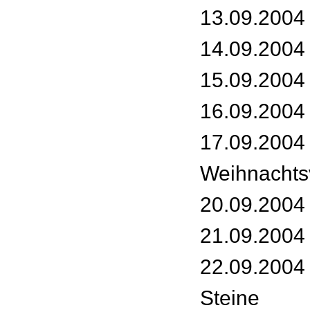
13.09.2004 
14.09.2004 
15.09.2004 
16.09.2004 
17.09.2004 
Weihnachts
20.09.2004
21.09.2004 
22.09.2004 
Steine