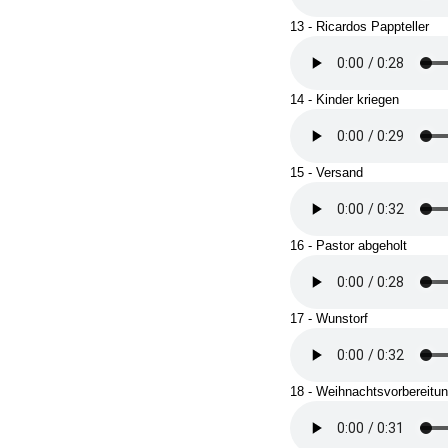
13 - Ricardos Pappteller
14 - Kinder kriegen
15 - Versand
16 - Pastor abgeholt
17 - Wunstorf
18 - Weihnachtsvorbereitu