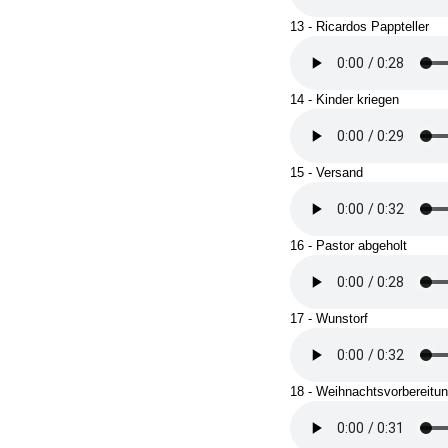
13 - Ricardos Pappteller
14 - Kinder kriegen
15 - Versand
16 - Pastor abgeholt
17 - Wunstorf
18 - Weihnachtsvorbereitu