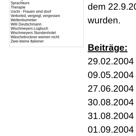
Sprachkurs
dem 22.9.20
Therapie
Uschi - Frauen sind doof
Verkorkst, vergeigt, vergessen
wurden.
Weltenbummler
Willi Deutschmann
Wischmeyers Logbuch
Wischmeyers Stundenhotel
Wäschetrockner weinen nicht
Zwei kleine Italiener
Beiträge:
29.02.2004 
09.05.2004 
27.06.2004 
30.08.2004
31.08.2004 
01.09.2004 