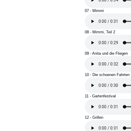
07 - Mimmi
08 - Mimmi, Teil 2
09 - Anita und die Fliegen
10 - Die schoenen Fahrten
11 - Gartenfestival
12 - Grillen