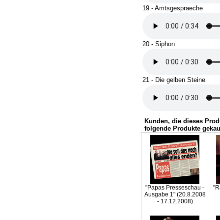
19 - Amtsgespraeche
20 - Siphon
21 - Die gelben Steine
Kunden, die dieses Prod
folgende Produkte gekau
"Papas Presseschau -
"R
Ausgabe 1" (20.8.2008
- 17.12.2008)