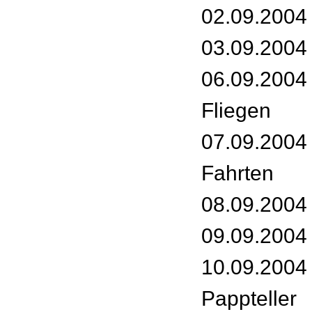
02.09.2004
03.09.2004 
06.09.2004 
Fliegen
07.09.2004
Fahrten
08.09.2004 
09.09.2004 
10.09.2004 
Pappteller