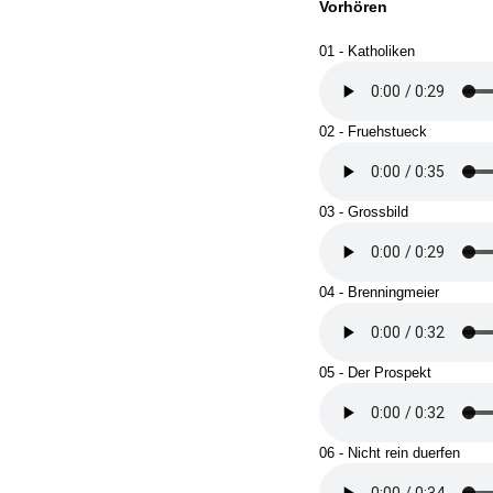
Vorhören
01 - Katholiken
02 - Fruehstueck
03 - Grossbild
04 - Brenningmeier
05 - Der Prospekt
06 - Nicht rein duerfen