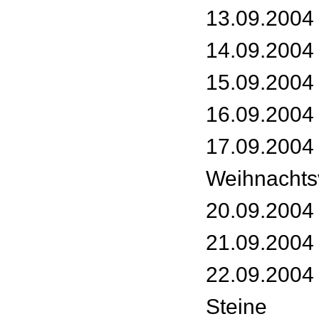
13.09.2004 
14.09.2004 
15.09.2004 
16.09.2004 
17.09.2004 
Weihnachts
20.09.2004
21.09.2004 
22.09.2004 
Steine