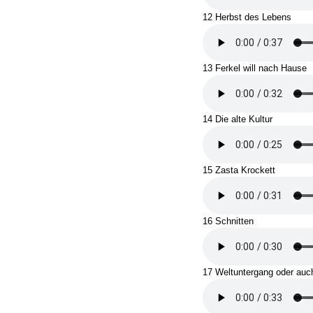
12 Herbst des Lebens
13 Ferkel will nach Hause
14 Die alte Kultur
15 Zasta Krockett
16 Schnitten
17 Weltuntergang oder auc