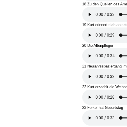
18 Zu den Quellen des Am
19 Kurt erinnert sich an se
20 Die Altenpfleger
21 Neujahrsspaziergang i
22 Kurt erzaehlt die Weihn
23 Ferkel hat Geburtstag