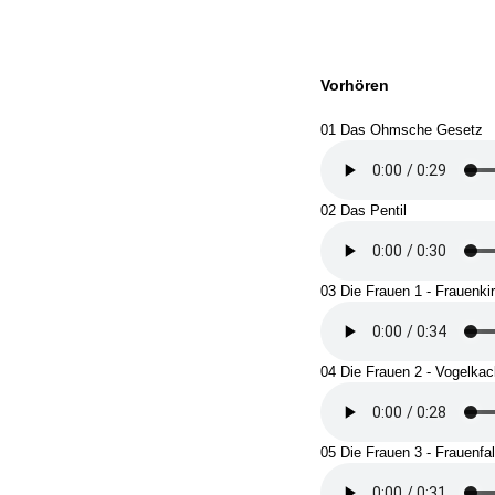
Vorhören
01 Das Ohmsche Gesetz
02 Das Pentil
03 Die Frauen 1 - Frauenki
04 Die Frauen 2 - Vogelka
05 Die Frauen 3 - Frauenfal