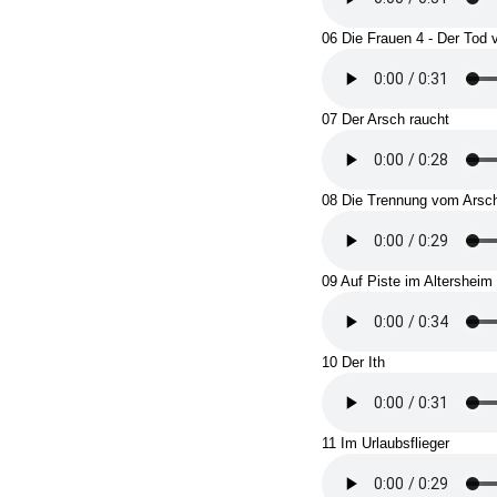
06 Die Frauen 4 - Der Tod v
07 Der Arsch raucht
08 Die Trennung vom Arsc
09 Auf Piste im Altersheim
10 Der Ith
11 Im Urlaubsflieger