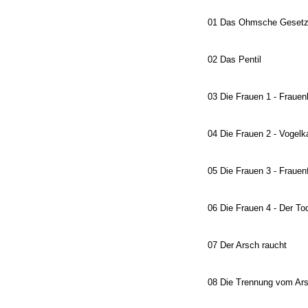
01 Das Ohmsche Geset
02 Das Pentil
03 Die Frauen 1 - Frauen
04 Die Frauen 2 - Vogel
05 Die Frauen 3 - Frauenf
06 Die Frauen 4 - Der Tod
07 Der Arsch raucht
08 Die Trennung vom Ar