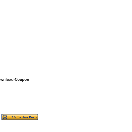
Download-Coupon