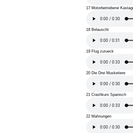
17 Motorbetriebene Kastag
18 Belauscht
19 Flug zurueck
20 Die Drei Musketiere
21 Crashkurs Spanisch
22 Mahnungen