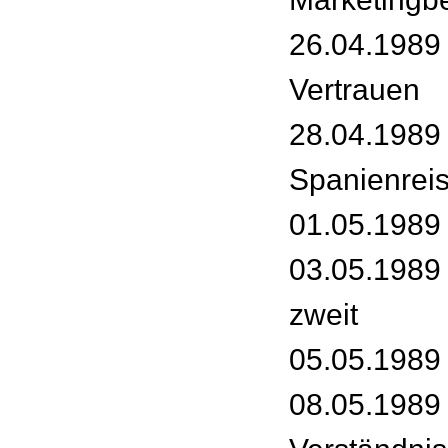
26.04.1989 
Vertrauen
28.04.1989 
Spanienrei
01.05.1989 
03.05.1989 
zweit
05.05.1989
08.05.1989 