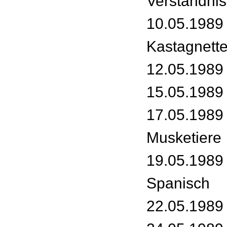
Verständnis
10.05.1989 
Kastagnett
12.05.1989 
15.05.1989 
17.05.1989 
Musketiere
19.05.1989 
Spanisch
22.05.1989