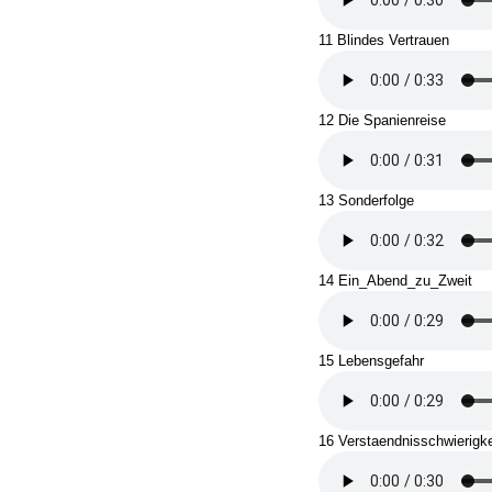
11 Blindes Vertrauen
12 Die Spanienreise
13 Sonderfolge
14 Ein_Abend_zu_Zweit
15 Lebensgefahr
16 Verstaendnisschwierigke