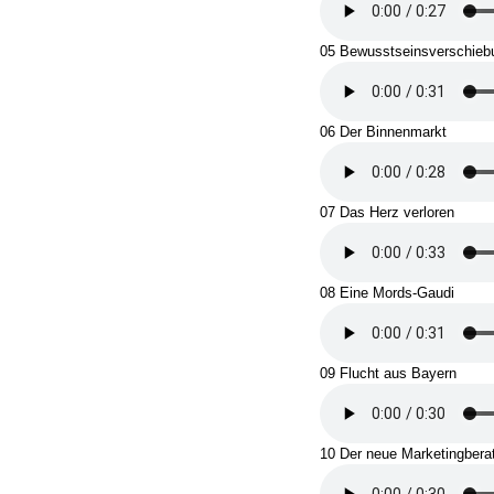
05 Bewusstseinsverschieb
06 Der Binnenmarkt
07 Das Herz verloren
08 Eine Mords-Gaudi
09 Flucht aus Bayern
10 Der neue Marketingbera