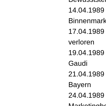
14.04.1989 
Binnenmark
17.04.1989
verloren
19.04.1989 
Gaudi
21.04.1989 
Bayern
24.04.1989 
Marketingbe