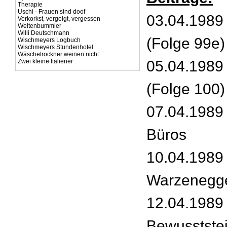
Therapie
Uschi - Frauen sind doof
03.04.1989 
Verkorkst, vergeigt, vergessen
Weltenbummler
Willi Deutschmann
(Folge 99e)
Wischmeyers Logbuch
Wischmeyers Stundenhotel
Wäschetrockner weinen nicht
Zwei kleine Italiener
05.04.1989
(Folge 100)
07.04.1989 
Büros
10.04.1989 
Warzenegg
12.04.1989 
Bewusstste