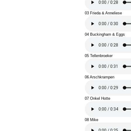
03 Frieda & Anneliese
04 Buckingham & Eggs
05 Tellenbroeker
06 Arschkrampen
07 Onkel Hotte
08 Mike