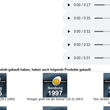
odukt gekauft haben, haben auch folgende Produkte gekauft:
(26.2.1995)
"Krieger, grüß' mir die Sonne" (16.11.1997)
"Von Jecken
(