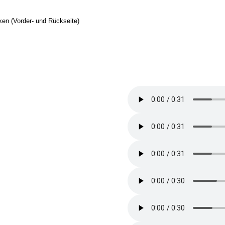
en (Vorder- und Rückseite)