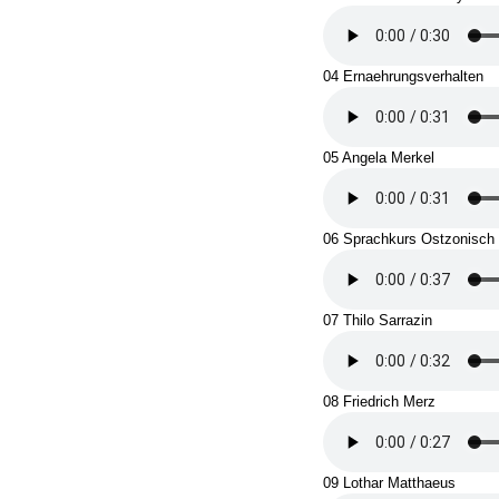
04 Ernaehrungsverhalten
05 Angela Merkel
06 Sprachkurs Ostzonisch
07 Thilo Sarrazin
08 Friedrich Merz
09 Lothar Matthaeus