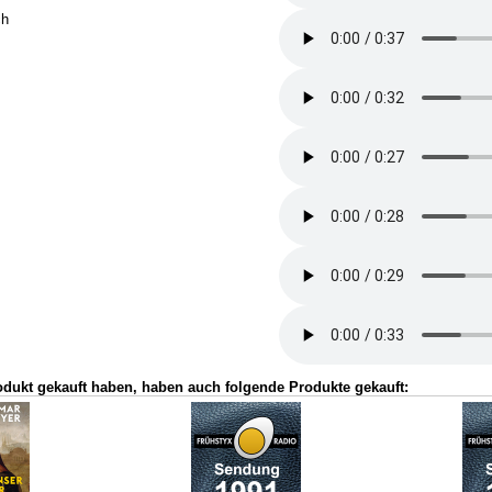
ch
odukt gekauft haben, haben auch folgende Produkte gekauft: