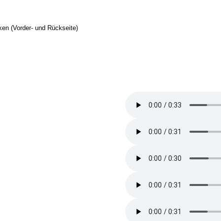
en (Vorder- und Rückseite)