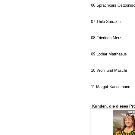
06 Sprachkurs Ostzonis
07 Thilo Sarrazin
08 Friedrich Merz
09 Lothar Matthaeus
10 Vroni und Maschi
11 Margot Kaessmann
Kunden, die dieses Pr