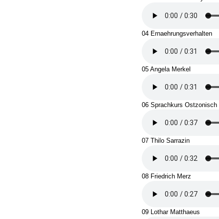
04 Ernaehrungsverhalten
05 Angela Merkel
06 Sprachkurs Ostzonisch
07 Thilo Sarrazin
08 Friedrich Merz
09 Lothar Matthaeus