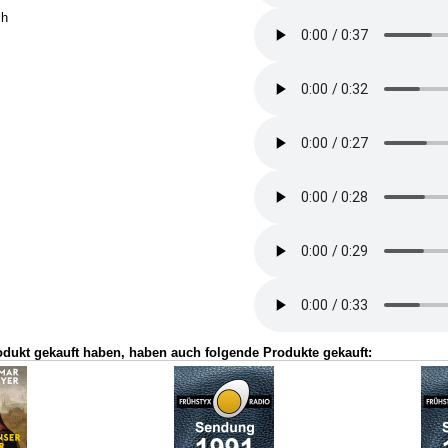
ch
odukt gekauft haben, haben auch folgende Produkte gekauft: