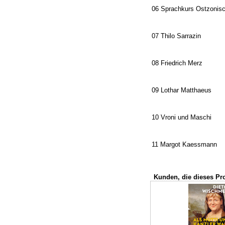
06 Sprachkurs Ostzonis
07 Thilo Sarrazin
08 Friedrich Merz
09 Lothar Matthaeus
10 Vroni und Maschi
11 Margot Kaessmann
Kunden, die dieses Pr