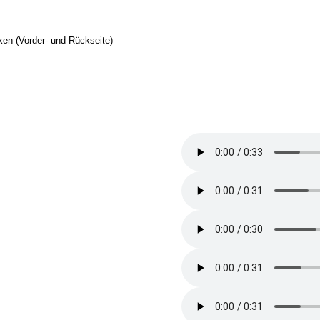
en (Vorder- und Rückseite)