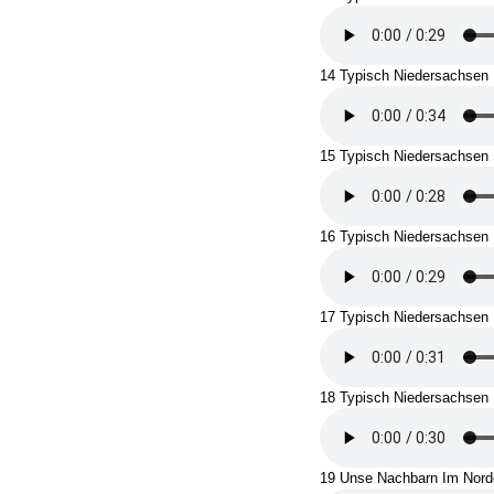
14 Typisch Niedersachsen
15 Typisch Niedersachsen 
16 Typisch Niedersachsen
17 Typisch Niedersachsen 
18 Typisch Niedersachsen
19 Unse Nachbarn Im Nord