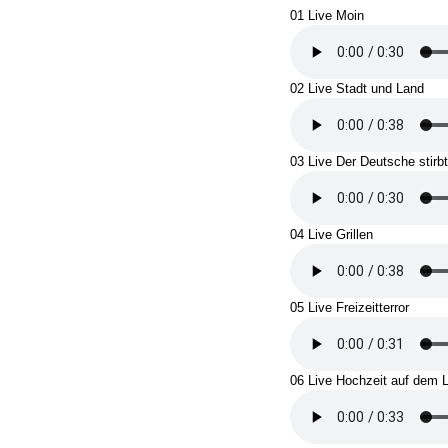
01 Live Moin
02 Live Stadt und Land
03 Live Der Deutsche stirb
04 Live Grillen
05 Live Freizeitterror
06 Live Hochzeit auf dem 