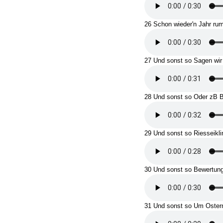
26 Schon wieder'n Jahr ru
27 Und sonst so Sagen wir
28 Und sonst so Oder zB 
29 Und sonst so Riesseikli
30 Und sonst so Bewertun
31 Und sonst so Um Oste