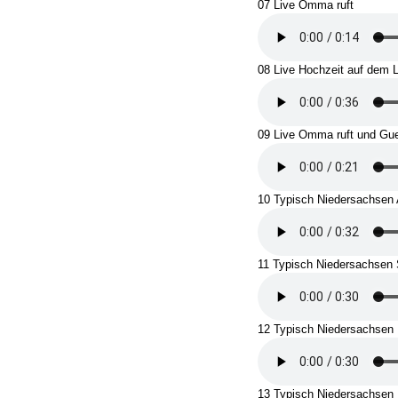
07 Live Omma ruft
08 Live Hochzeit auf dem 
09 Live Omma ruft und Gue
10 Typisch Niedersachsen A
11 Typisch Niedersachsen
12 Typisch Niedersachsen
13 Typisch Niedersachsen