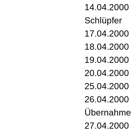
14.04.2000 
Schlüpfer
17.04.2000 
18.04.2000 
19.04.2000 
20.04.2000
25.04.2000 
26.04.2000 
Übernahme
27.04.2000 