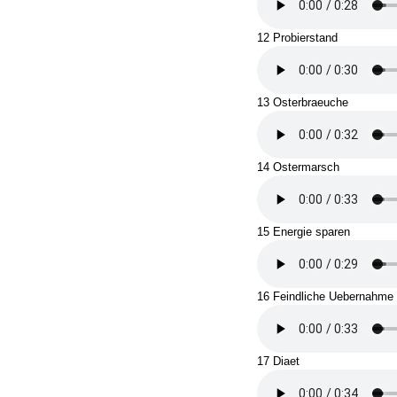
12 Probierstand
13 Osterbraeuche
14 Ostermarsch
15 Energie sparen
16 Feindliche Uebernahme
17 Diaet