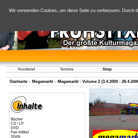
Wir verwenden Cookies, um diese Seite zu verbessern. Durch d
Rundbrief
Termine
Shop
Startseite
»
Megamarkt
»
Megamarkt - Volume 2 (3.4.2000 - 28.4.200
Bücher
CD / LP
DVD
Fan-Artikel
Shirts