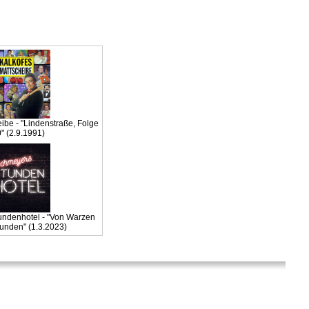
ibe - "Lindenstraße, Folge
" (2.9.1991)
ndenhotel - "Von Warzen
unden" (1.3.2023)