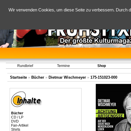
Wir verwenden Cookies, um diese Seite zu verbessern. Durch d
Rundbrief
Termine
Shop
Startseite
»
Bücher
»
Dietmar Wischmeyer
»
175-151023-000
Bücher
CD / LP
DVD
Fan-Artikel
Shirts