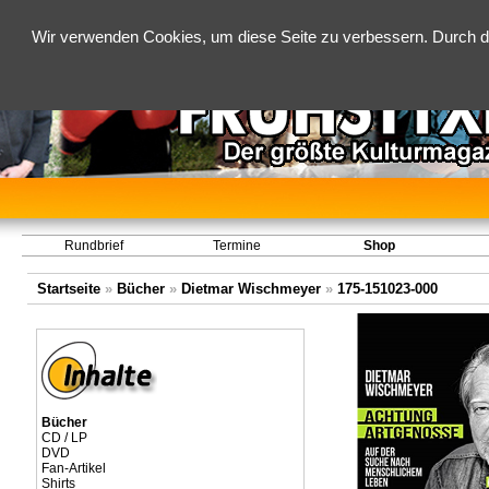
Wir verwenden Cookies, um diese Seite zu verbessern. Durch d
Rundbrief
Termine
Shop
Startseite
»
Bücher
»
Dietmar Wischmeyer
»
175-151023-000
Bücher
CD / LP
DVD
Fan-Artikel
Shirts