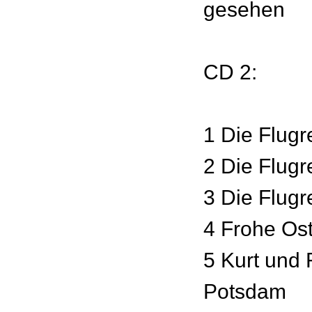
gesehen
CD 2:
1 Die Flugre
2 Die Flugre
3 Die Flugre
4 Frohe Os
5 Kurt und F
Potsdam