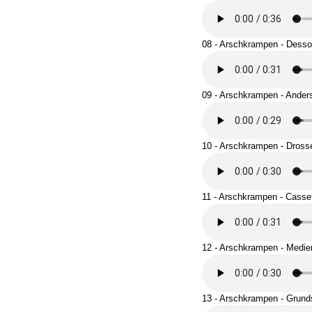
08 - Arschkrampen - Desso
09 - Arschkrampen - Ander
10 - Arschkrampen - Dross
11 - Arschkrampen - Casset
12 - Arschkrampen - Medie
13 - Arschkrampen - Grund