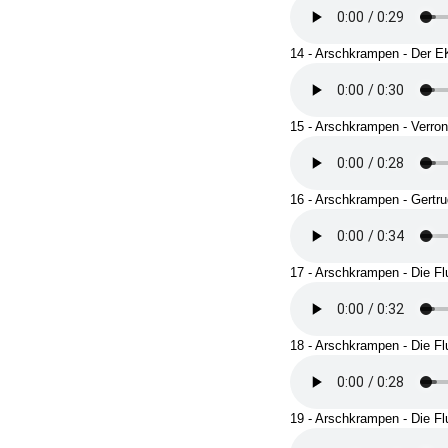
14 - Arschkrampen - Der E
15 - Arschkrampen - Verron
16 - Arschkrampen - Gertru
17 - Arschkrampen - Die Flu
18 - Arschkrampen - Die Flu
19 - Arschkrampen - Die Flu