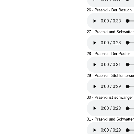
26 - Praenki - Der Besuch
27 - Praenki und Schwatte
28 - Praenki - Der Pastor
29 - Praenki - Stuhlunters
30 - Praenki ist schwanger
31 - Praenki und Schwatte