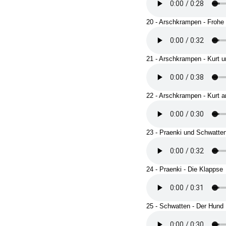
20 - Arschkrampen - Frohe
21 - Arschkrampen - Kurt u
22 - Arschkrampen - Kurt 
23 - Praenki und Schwatte
24 - Praenki - Die Klappse
25 - Schwatten - Der Hund