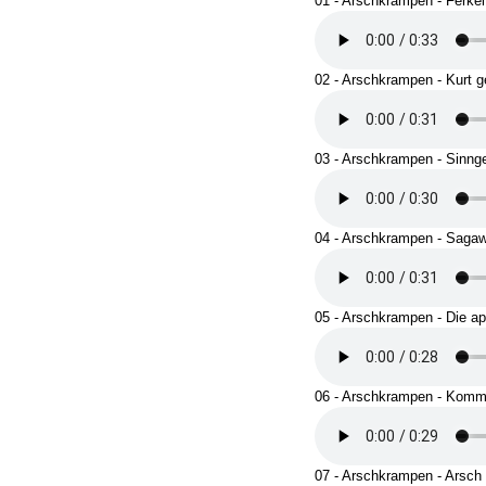
01 - Arschkrampen - Ferkel 
02 - Arschkrampen - Kurt
03 - Arschkrampen - Sinn
04 - Arschkrampen - Sagaw
05 - Arschkrampen - Die 
06 - Arschkrampen - Kommt
07 - Arschkrampen - Arsch 