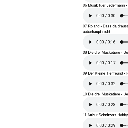
06 Musik fuer Jedermann -
07 Roland - Dass da drausse
ueberhaupt nicht
08 Die drei Musketiere - U
09 Der Kleine Tierfreund - 
10 Die drei Musketiere - U
11 Arthur Schnitzers Hobby