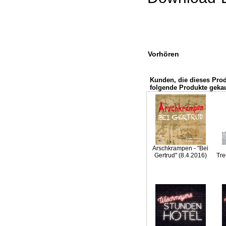
Vorhören
Kunden, die dieses Pro
folgende Produkte gekau
Arschkrampen - "Bei
Gertrud" (8.4.2016)
Tre