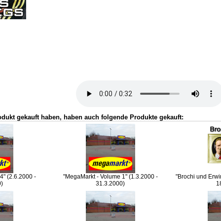
odukt gekauft haben, haben auch folgende Produkte gekauft:
" (2.6.2000 -
"MegaMarkt - Volume 1" (1.3.2000 -
"Brochi und Erwi
0)
31.3.2000)
1