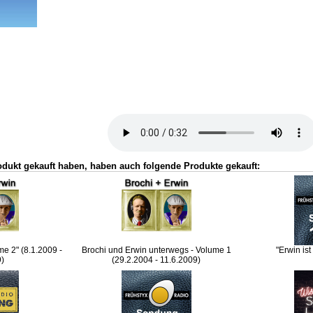
odukt gekauft haben, haben auch folgende Produkte gekauft:
me 2" (8.1.2009 -
Brochi und Erwin unterwegs - Volume 1
"Erwin ist
9)
(29.2.2004 - 11.6.2009)