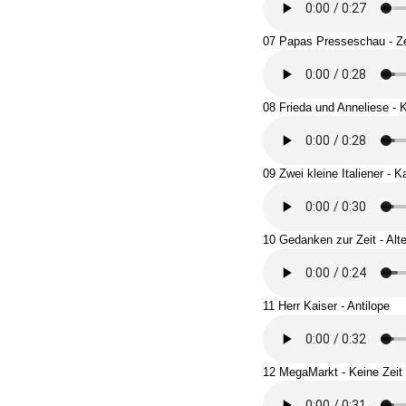
07 Papas Presseschau - Ze
08 Frieda und Anneliese - K
09 Zwei kleine Italiener - 
10 Gedanken zur Zeit - Alt
11 Herr Kaiser - Antilope
12 MegaMarkt - Keine Zeit