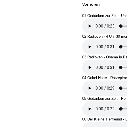
Vorhören
01 Gedanken zur Zeit - Uhr
02 Radioven - 4 Uhr 30 mo
03 Radioven - Obama in Be
04 Onkel Hotte - Ratzepim
05 Gedanken zur Zeit - Pe
06 Der Kleine Tierfreund - 