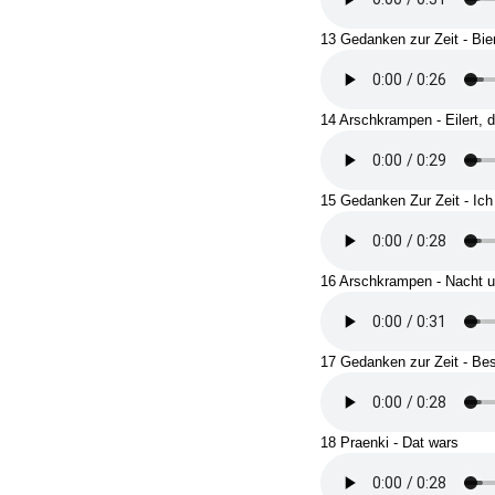
13 Gedanken zur Zeit - Bier
14 Arschkrampen - Eilert, 
15 Gedanken Zur Zeit - Ich
16 Arschkrampen - Nacht u
17 Gedanken zur Zeit - Bes
18 Praenki - Dat wars