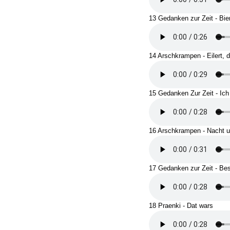
13 Gedanken zur Zeit - Bier
14 Arschkrampen - Eilert, 
15 Gedanken Zur Zeit - Ich
16 Arschkrampen - Nacht u
17 Gedanken zur Zeit - Bes
18 Praenki - Dat wars