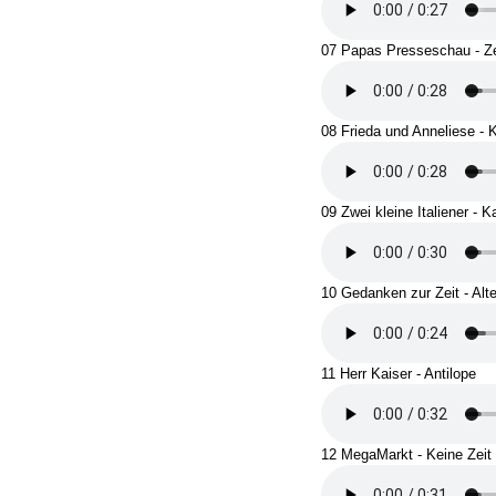
07 Papas Presseschau - Ze
08 Frieda und Anneliese - K
09 Zwei kleine Italiener - 
10 Gedanken zur Zeit - Alt
11 Herr Kaiser - Antilope
12 MegaMarkt - Keine Zeit