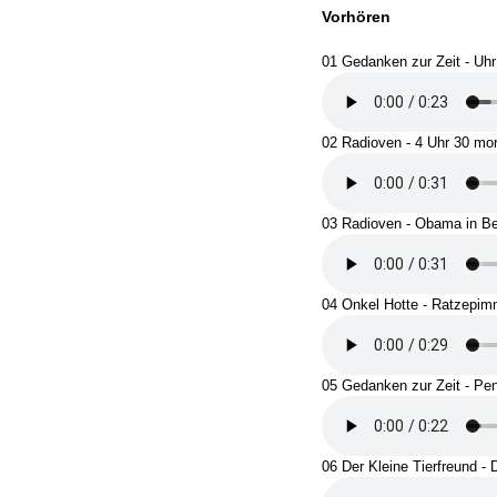
Vorhören
01 Gedanken zur Zeit - Uhr
02 Radioven - 4 Uhr 30 mo
03 Radioven - Obama in Be
04 Onkel Hotte - Ratzepim
05 Gedanken zur Zeit - Pe
06 Der Kleine Tierfreund - 