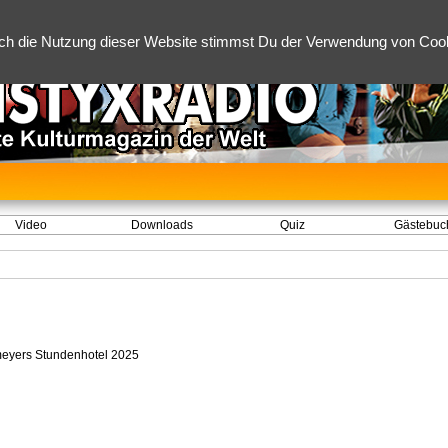
ch die Nutzung dieser Website stimmst Du der Verwendung von Cooki
Video
Downloads
Quiz
Gästebuc
eyers Stundenhotel 2025