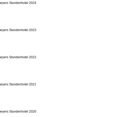
eyers Stundenhotel 2024
eyers Stundenhotel 2023
eyers Stundenhotel 2022
eyers Stundenhotel 2021
eyers Stundenhotel 2020