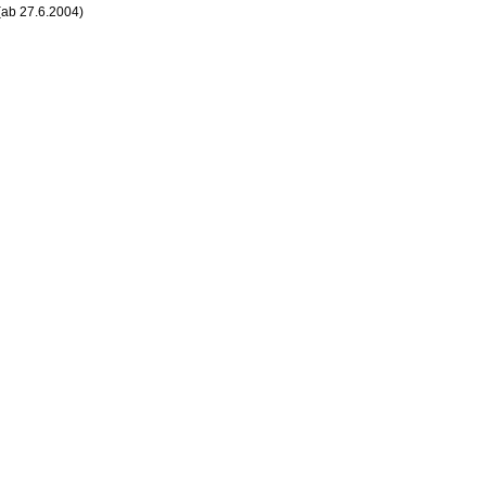
(ab 27.6.2004)