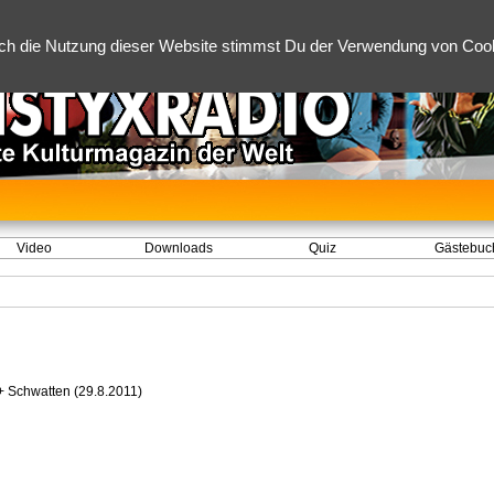
ch die Nutzung dieser Website stimmst Du der Verwendung von Cooki
Video
Downloads
Quiz
Gästebuc
+ Schwatten (29.8.2011)