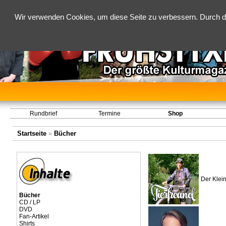
Wir verwenden Cookies, um diese Seite zu verbessern. Durch d
Rundbrief
Termine
Shop
Startseite
»
Bücher
Der Klein
Bücher
CD / LP
DVD
Fan-Artikel
Shirts